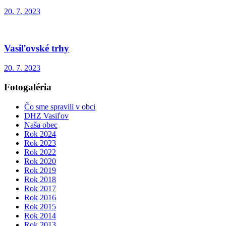
20. 7. 2023
Vasiľovské trhy
20. 7. 2023
Fotogaléria
Čo sme spravili v obci
DHZ Vasiľov
Naša obec
Rok 2024
Rok 2023
Rok 2022
Rok 2020
Rok 2019
Rok 2018
Rok 2017
Rok 2016
Rok 2015
Rok 2014
Rok 2013