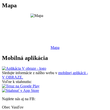
Mapa
Mapa
Mobilná aplikácia
Sledujte informácie z nášho webu v
mobilnej aplikácii -
V OBRAZE.
Voľne k stiahnutiu:
Najdete nás aj na FB:
Obec Vasiľov