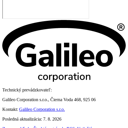
Technický prevádzkovateľ:
Galileo Corporation s.r.o., Čierna Voda 468, 925 06
Kontakt:
Galileo Corporation s.r.o.
Posledná aktualizácia: 7. 8. 2026