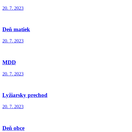
20. 7. 2023
Deň matiek
20. 7. 2023
MDD
20. 7. 2023
Lyžiarsky prechod
20. 7. 2023
Deň obce