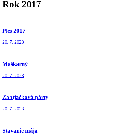
Rok 2017
Ples 2017
20. 7. 2023
Maškarný
20. 7. 2023
Zabíjačková párty
20. 7. 2023
Stavanie mája