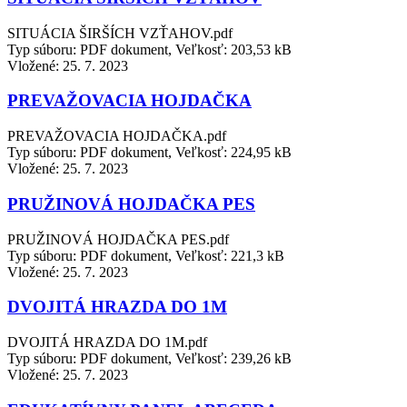
SITUÁCIA ŠIRŠÍCH VZŤAHOV.pdf
Typ súboru: PDF dokument, Veľkosť: 203,53 kB
Vložené:
25. 7. 2023
PREVAŽOVACIA HOJDAČKA
PREVAŽOVACIA HOJDAČKA.pdf
Typ súboru: PDF dokument, Veľkosť: 224,95 kB
Vložené:
25. 7. 2023
PRUŽINOVÁ HOJDAČKA PES
PRUŽINOVÁ HOJDAČKA PES.pdf
Typ súboru: PDF dokument, Veľkosť: 221,3 kB
Vložené:
25. 7. 2023
DVOJITÁ HRAZDA DO 1M
DVOJITÁ HRAZDA DO 1M.pdf
Typ súboru: PDF dokument, Veľkosť: 239,26 kB
Vložené:
25. 7. 2023