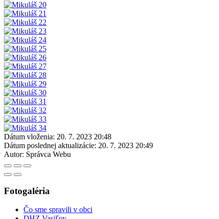
Dátum vloženia:
20. 7. 2023 20:48
Dátum poslednej aktualizácie:
20. 7. 2023 20:49
Autor:
Správca Webu
Fotogaléria
Čo sme spravili v obci
DHZ Vasiľov