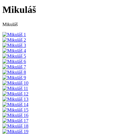
Mikuláš
Mikuláš