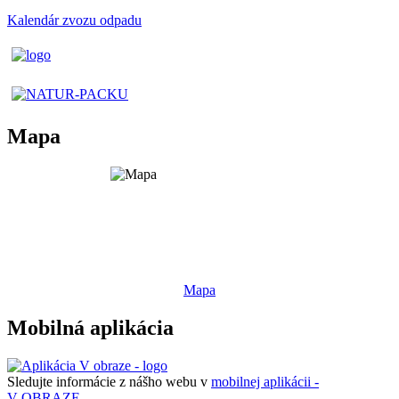
Kalendár zvozu odpadu
Mapa
Mapa
Mobilná aplikácia
Sledujte informácie z nášho webu v
mobilnej aplikácii -
V OBRAZE.