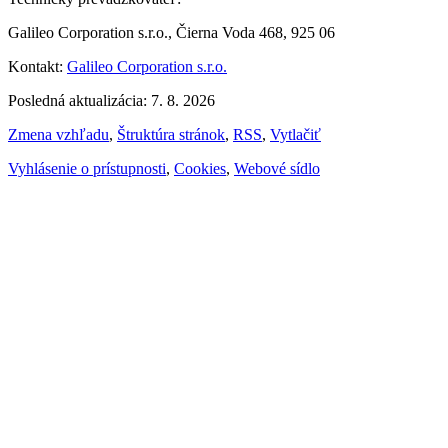
Galileo Corporation s.r.o., Čierna Voda 468, 925 06
Kontakt:
Galileo Corporation s.r.o.
Posledná aktualizácia: 7. 8. 2026
Zmena vzhľadu
,
Štruktúra stránok
,
RSS
,
Vytlačiť
Vyhlásenie o prístupnosti
,
Cookies
,
Webové sídlo