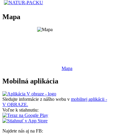
Mapa
Mapa
Mobilná aplikácia
Sledujte informácie z nášho webu v
mobilnej aplikácii -
V OBRAZE.
Voľne k stiahnutiu:
Najdete nás aj na FB: