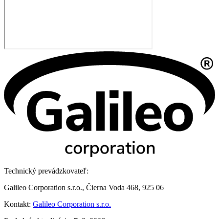
Technický prevádzkovateľ:
Galileo Corporation s.r.o., Čierna Voda 468, 925 06
Kontakt:
Galileo Corporation s.r.o.