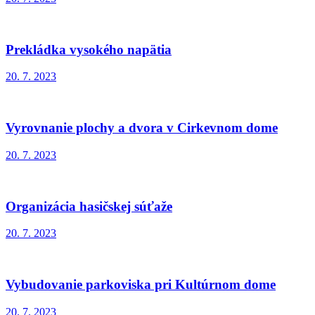
Prekládka vysokého napätia
20. 7. 2023
Vyrovnanie plochy a dvora v Cirkevnom dome
20. 7. 2023
Organizácia hasičskej súťaže
20. 7. 2023
Vybudovanie parkoviska pri Kultúrnom dome
20. 7. 2023