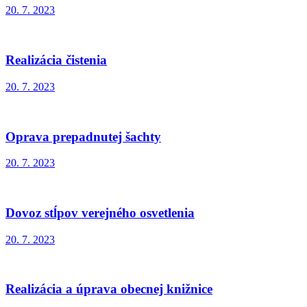
20. 7. 2023
Realizácia čistenia
20. 7. 2023
Oprava prepadnutej šachty
20. 7. 2023
Dovoz stĺpov verejného osvetlenia
20. 7. 2023
Realizácia a úprava obecnej knižnice