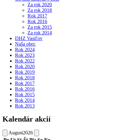
Za rok 2020
Za rok 2018
Rok 2017
Rok 2016
Za rok 2015
Za rok 2014
DHZ Vasiľov
Naša obec
Rok 2024
Rok 2023
Rok 2022
Rok 2020
Rok 2019
Rok 2018
Rok 2017
Rok 2016
Rok 2015
Rok 2014
Rok 2013
Kalendár akcií
August
2026
Po
Ut
St
Št
Pia
So
Ne