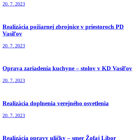
20. 7. 2023
Realizácia požiarnej zbrojnice v priestoroch PD
Vasiľov
20. 7. 2023
Oprava zariadenia kuchyne – stolov v KD Vasiľov
20. 7. 2023
Realizácia doplnenia verejného osvetlenia
20. 7. 2023
Realizácia opravy uličky – smer Žofaj Libor