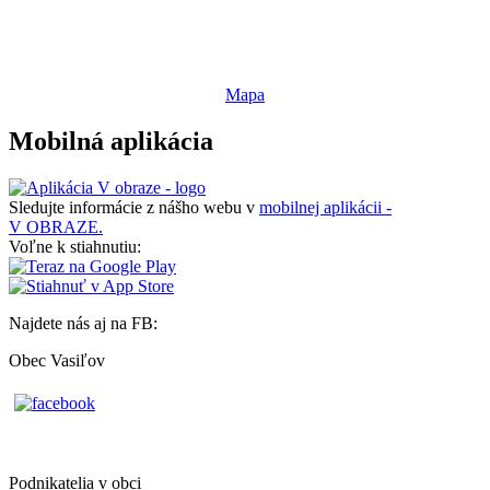
Mapa
Mobilná aplikácia
Sledujte informácie z nášho webu v
mobilnej aplikácii -
V OBRAZE.
Voľne k stiahnutiu:
Najdete nás aj na FB:
Obec Vasiľov
Podnikatelia v obci